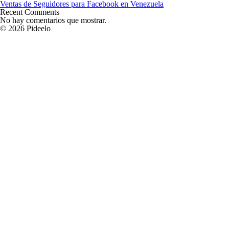
Ventas de Seguidores para Facebook en Venezuela
Recent Comments
No hay comentarios que mostrar.
© 2026 Pideelo